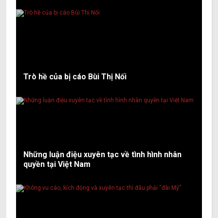
Trò hề của bị cáo Bùi Thị Nối
Những luận điệu xuyên tạc về tình hình nhân
quyền tại Việt Nam