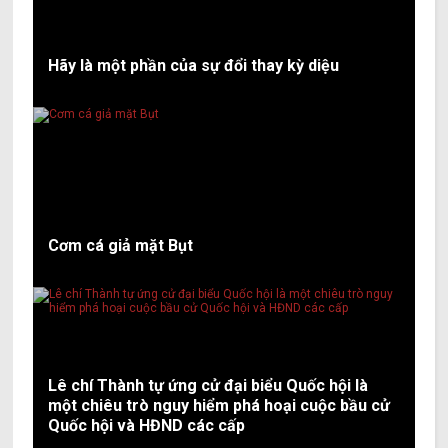
Hãy là một phần của sự đổi thay kỳ diệu
Cơm cá giả mặt Bụt
Lê chí Thành tự ứng cử đại biểu Quốc hội là
một chiêu trò nguy hiểm phá hoại cuộc bầu cử
Quốc hội và HĐND các cấp