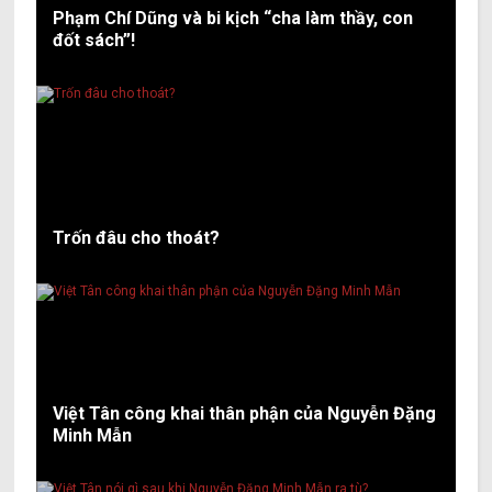
Phạm Chí Dũng và bi kịch “cha làm thầy, con
đốt sách”!
Trốn đâu cho thoát?
Việt Tân công khai thân phận của Nguyễn Đặng
Minh Mẫn