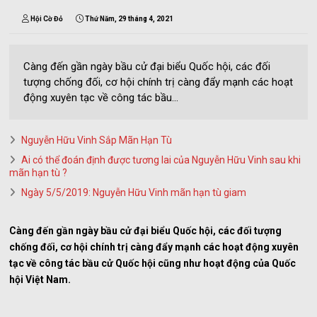
Hội Cờ Đỏ
Thứ Năm, 29 tháng 4, 2021
Càng đến gần ngày bầu cử đại biểu Quốc hội, các đối
tượng chống đối, cơ hội chính trị càng đẩy mạnh các hoạt
động xuyên tạc về công tác bầu...
Nguyễn Hữu Vinh Sắp Mãn Hạn Tù
Ai có thể đoán định được tương lai của Nguyễn Hữu Vinh sau khi
mãn hạn tù ?
Ngày 5/5/2019: Nguyễn Hữu Vinh mãn hạn tù giam
Càng đến gần ngày bầu cử đại biểu Quốc hội, các đối tượng
chống đối, cơ hội chính trị càng đẩy mạnh các hoạt động xuyên
tạc về công tác bầu cử Quốc hội cũng như hoạt động của Quốc
hội Việt Nam.