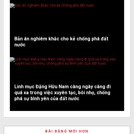
Bản án nghiêm khắc cho kẻ chống phá đất
nước
Linh mục Đặng Hữu Nam càng ngày càng đi
quá xa trong việc xuyên tạc, bôi nhọ, chống
phá sự bình yên của đất nước
BÀI ĐĂNG MỚI HƠN