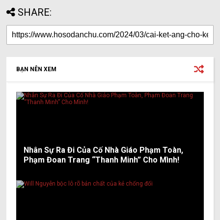
SHARE:
BẠN NÊN XEM
Nhân Sự Ra Đi Của Cố Nhà Giáo Phạm Toàn,
Phạm Đoan Trang “Thanh Minh” Cho Mình!