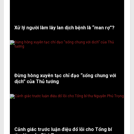
Xử lý người làm lây lan dịch bệnh là “man rợ”?
Đừng hòng xuyên tạc chỉ đạo “sống chung với
dịch” của Thủ tướng
Cảnh giác trước luận điệu đổ lỗi cho Tổng bí