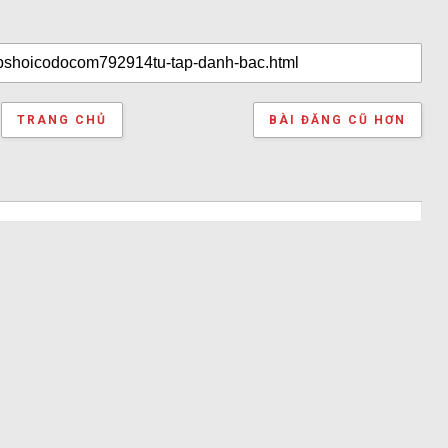
TRANG CHỦ
BÀI ĐĂNG CŨ HƠN