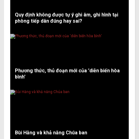
Quy định không được tự ý ghi âm, ghi hình tại
phòng tiếp dân đúng hay sai?
Phương thức, thủ đoạn mới của 'diễn biến hòa
bình'
Bùi Hằng và khả năng Chúa ban