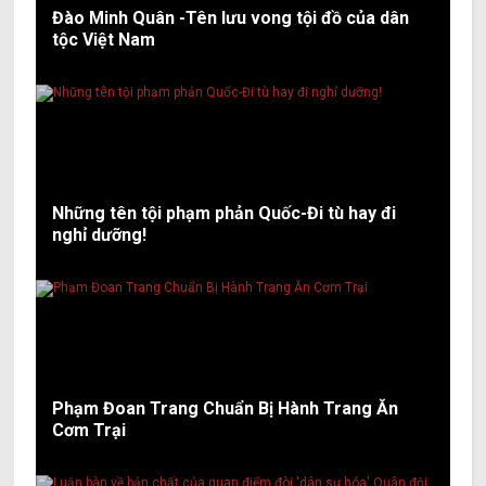
Đào Minh Quân -Tên lưu vong tội đồ của dân
tộc Việt Nam
Những tên tội phạm phản Quốc-Đi tù hay đi
nghỉ dưỡng!
Phạm Đoan Trang Chuẩn Bị Hành Trang Ăn
Cơm Trại