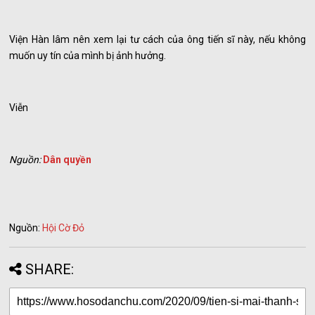
Viện Hàn lâm nên xem lại tư cách của ông tiến sĩ này, nếu không
muốn uy tín của mình bị ảnh hưởng.
Viễn
Nguồn:
Dân quyền
Nguồn:
Hội Cờ Đỏ
SHARE: