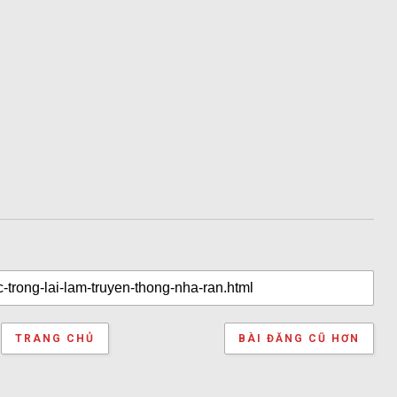
TRANG CHỦ
BÀI ĐĂNG CŨ HƠN