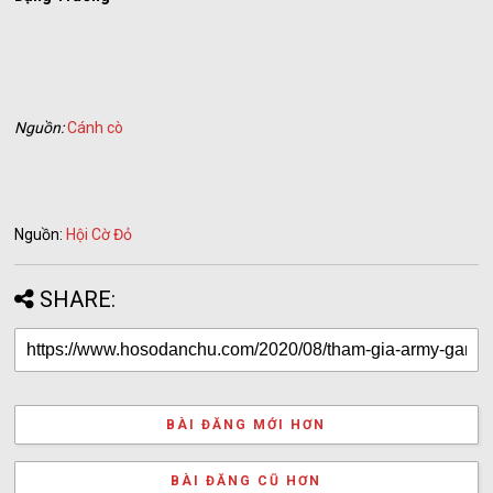
Nguồn:
Cánh cò
Nguồn:
Hội Cờ Đỏ
SHARE:
BÀI ĐĂNG MỚI HƠN
BÀI ĐĂNG CŨ HƠN