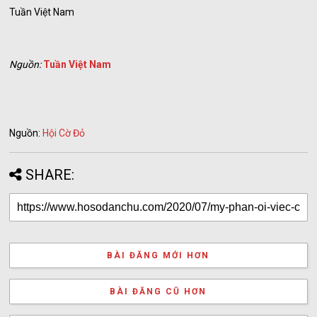
Tuần Việt Nam
Nguồn:
Tuần Việt Nam
Nguồn:
Hội Cờ Đỏ
SHARE:
BÀI ĐĂNG MỚI HƠN
BÀI ĐĂNG CŨ HƠN