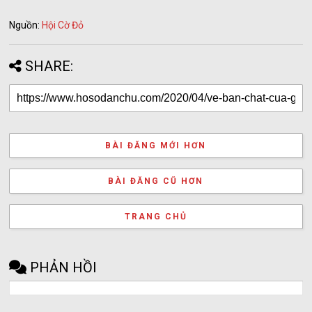
Nguồn:
Hội Cờ Đỏ
SHARE:
BÀI ĐĂNG MỚI HƠN
BÀI ĐĂNG CŨ HƠN
TRANG CHỦ
PHẢN HỒI