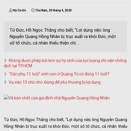
Hội Cờ Đỏ
Thứ Năm, 30 tháng 4, 2020
Từ Đức, Hồ Ngọc Thắng cho biết, “Lợi dụng việc ông
Nguyễn Quang Hồng Nhân bị trục xuất ra khỏi Đức, một
số tổ chức, cá nhân thiếu thiện chí ...
Không được phép bôi lem sự hy sinh của lực lượng chi viện chống
dịch tại TP.HCM
“Sản phụ 11 tuổi” sinh con ở Quảng Trị có đúng 11 tuổi?
Vụ việc 15 chú chó: Đừng để yêu thương bị lợi dụng
Từ Đức, Hồ Ngọc Thắng cho biết, “Lợi dụng việc ông Nguyễn Quang
Hồng Nhân bị trục xuất ra khỏi Đức, một số tổ chức, cá nhân thiếu