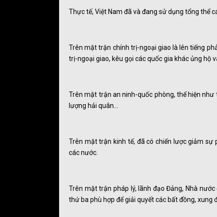
Thực tế, Việt Nam đã và đang sử dụng tổng thể c
Trên mặt trận chính trị-ngoại giao là lên tiếng ph
trị-ngoại giao, kêu gọi các quốc gia khác ủng hộ
Trên mặt trận an ninh-quốc phòng, thể hiện như 
lượng hải quân…
Trên mặt trận kinh tế, đã có chiến lược giảm sự
các nước.
Trên mặt trận pháp lý, lãnh đạo Đảng, Nhà nước 
thứ ba phù hợp để giải quyết các bất đồng, xung đ