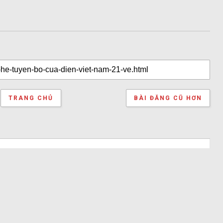
TRANG CHỦ
BÀI ĐĂNG CŨ HƠN