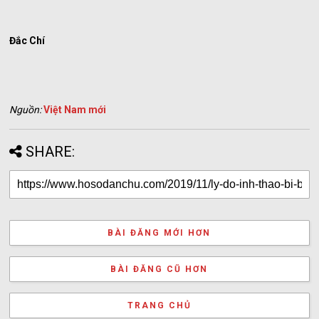
Đắc Chí
Nguồn:
Việt Nam mới
SHARE:
BÀI ĐĂNG MỚI HƠN
BÀI ĐĂNG CŨ HƠN
TRANG CHỦ