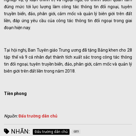
đúng mức tới lực lượng làm công tác thông tin đối ngoại, tuyên
truyền biển, đảo, phân giới, cắm mốc và quản lý biên giới trên đất
liền, đáp ứng yêu cầu của công tác thông tin đối ngoại trong giai
đoạn hiện nay.
Tại hội nghị, Ban Tuyên giáo Trung ương đã tặng Bằng khen cho 28
tập thể và 9 cá nhân đạt thành tích xuất sắc trong công tác thông
tin đối ngoại; tuyên truyền biển, đảo, phân giới, cắm mốc và quản lý
biên giới trên đất liền trong năm 2018.
Tiền phong
Nguồn:
Đấu trường dân chủ
NHÃN:
Đấu trường dân chủ
689