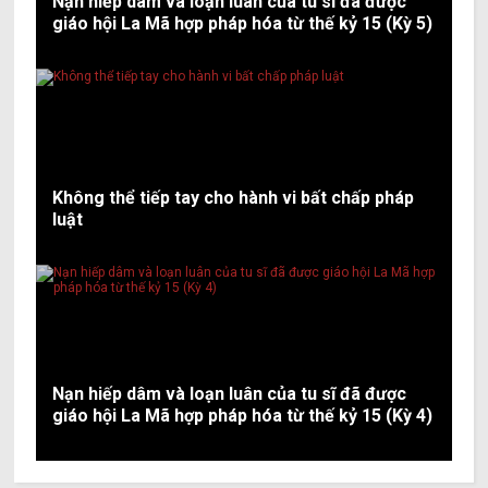
Nạn hiếp dâm và loạn luân của tu sĩ đã được
giáo hội La Mã hợp pháp hóa từ thế kỷ 15 (Kỳ 5)
Không thể tiếp tay cho hành vi bất chấp pháp
luật
Nạn hiếp dâm và loạn luân của tu sĩ đã được
giáo hội La Mã hợp pháp hóa từ thế kỷ 15 (Kỳ 4)