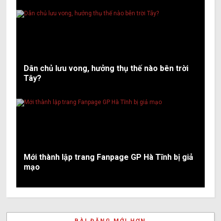
Dân chủ lưu vong, hưởng thụ thế nào bên trời
Tây?
Mới thành lập trang Fanpage GP Hà Tĩnh bị giả
mạo