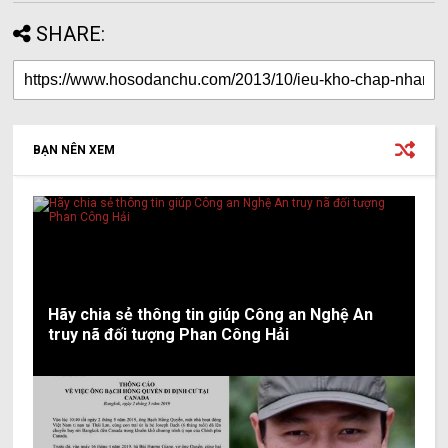
SHARE:
BẠN NÊN XEM
Hãy chia sẻ thông tin giúp Công an Nghệ An
truy nã đối tượng Phan Công Hải