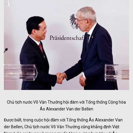
Chủ tịch nước Võ Văn Thưởng hội đàm với Tổng thống Cộng hòa
Áo Alexander Van der Bellen
Được biết, trong cuộc hội đàm với Tổng thống Áo Alexander Van
der Bellen, Chủ tịch nước Võ Văn Thưởng cũng khẳng định Việt