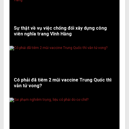
Sự thật về vụ việc chống đối xây dựng công
viên nghĩa trang Vĩnh Hằng
Có phải đã tiêm 2 mũi vaccine Trung Quốc thì
vẫn tử vong?