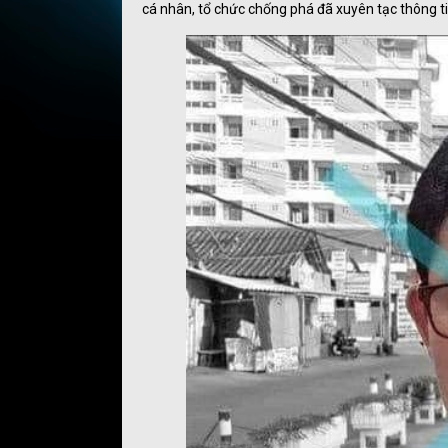
cá nhân, tổ chức chống phá đã xuyên tạc thông tin,