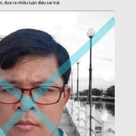
 đưa ra nhiều luận điệu sai trái.