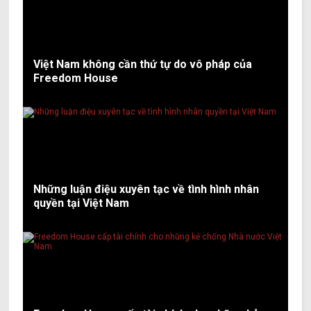
Việt Nam không cần thứ tự do vô pháp của
Freedom House
Những luận điệu xuyên tạc về tình hình nhân
quyền tại Việt Nam