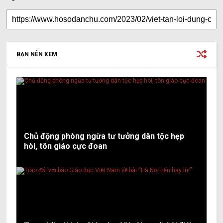
BẠN NÊN XEM
Chủ động phòng ngừa tư tưởng dân tộc hẹp
hòi, tôn giáo cực đoan