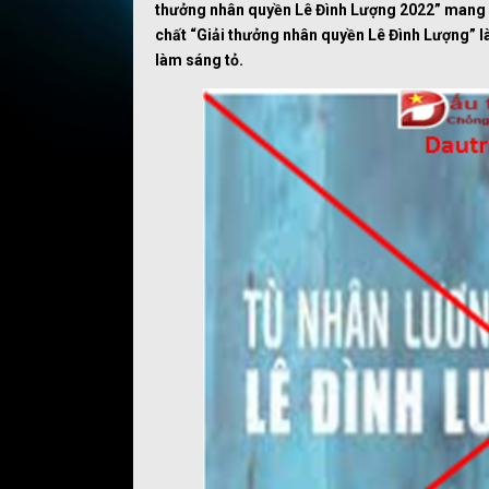
thưởng nhân quyền
Lê Đình Lượng 2022
”
mang 
chất “Giải thưởng nhân quyền Lê Đình Lượng” l
làm sáng tỏ.