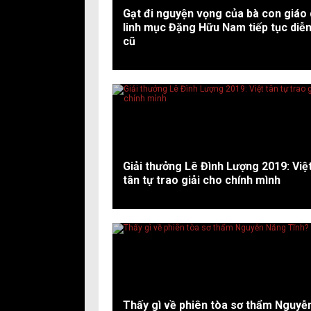
Gạt đi nguyện vọng của bà con giáo 
linh mục Đặng Hữu Nam tiếp tục diễn
cũ
Giải thưởng Lê Đình Lượng 2019: Việ
tân tự trao giải cho chính mình
Thấy gì về phiên tòa sơ thẩm Nguyễ