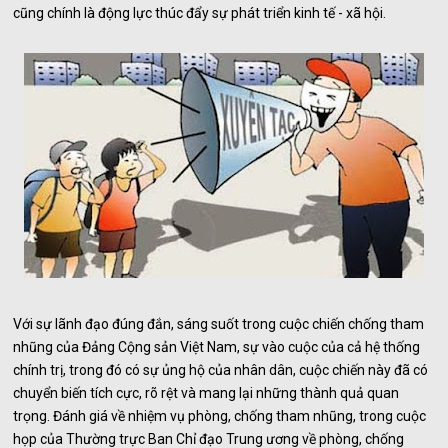
cũng chính là động lực thúc đẩy sự phát triển kinh tế - xã hội.
Với sự lãnh đạo đúng đắn, sáng suốt trong cuộc chiến chống tham
nhũng của Đảng Cộng sản Việt Nam, sự vào cuộc của cả hệ thống
chính trị, trong đó có sự ủng hộ của nhân dân, cuộc chiến này đã có
chuyển biến tích cực, rõ rệt và mang lại những thành quả quan
trọng. Đánh giá về nhiệm vụ phòng, chống tham nhũng, trong cuộc
họp của Thường trực Ban Chỉ đạo Trung ương về phòng, chống