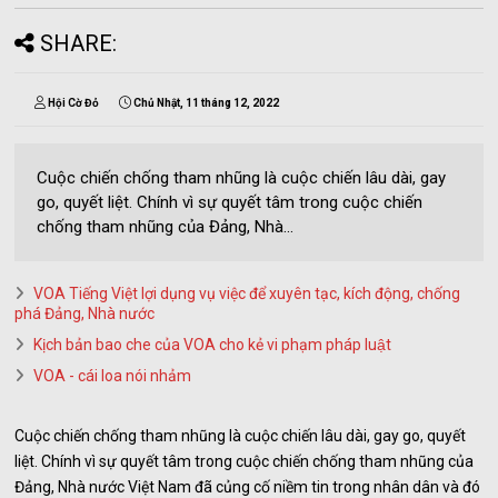
SHARE:
Hội Cờ Đỏ
Chủ Nhật, 11 tháng 12, 2022
Cuộc chiến chống tham nhũng là cuộc chiến lâu dài, gay
go, quyết liệt. Chính vì sự quyết tâm trong cuộc chiến
chống tham nhũng của Đảng, Nhà...
VOA Tiếng Việt lợi dụng vụ việc để xuyên tạc, kích động, chống
phá Đảng, Nhà nước
Kịch bản bao che của VOA cho kẻ vi phạm pháp luật
VOA - cái loa nói nhảm
Cuộc chiến chống tham nhũng là cuộc chiến lâu dài, gay go, quyết
liệt. Chính vì sự quyết tâm trong cuộc chiến chống tham nhũng của
Đảng, Nhà nước Việt Nam đã củng cố niềm tin trong nhân dân và đó