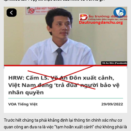
Trước hết chúng ta phải khẳng định lại thông tin chính xác như cơ
quan công an đưa ra là việc “tạm hoãn xuất cảnh” chứ không phải là