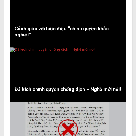
Cảnh giác với luận điệu “chính quyền khắc
nghiệt”
Đả kích chính quyền chống dịch – Nghề mới nổi!