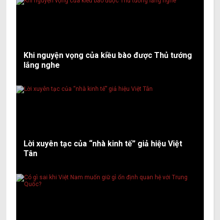
Khi nguyện vọng của kiều bào được Thủ tướng
lắng nghe
Lời xuyên tạc của “nhà kinh tế” giả hiệu Việt
Tân