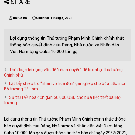
SHARE:
Hội Cờ Đỏ
Chủ Nhật, 1 tháng 8, 2021
Lợi dụng thông tin Thủ tướng Phạm Minh Chính chính thức
thông báo quyết định của Đảng, Nhà nước và Nhân dân
Việt Nam tặng Cuba 10.000 tấn gạ...
Thủ đoạn lợi dụng vấn đề “nhân quyền” để bôi nhọ Thủ tướng
Chính phủ
Lật tẩy chiêu trò “nhân vơ hóa đơn” gán ghép cho bữa tiệc mời
Bộ trưởng Tô Lam
Sự thật về hóa đơn gần 50.000 USD cho bữa tiệc thết đãi Bộ
trưởng
Lợi dụng thông tin Thủ tướng Phạm Minh Chính chính thức thông
báo quyết định của Đảng, Nhà nước và Nhân dân Việt Nam tặng
Cuba 10.000 tấn gạo được thông tin trên báo chí ngày 29/7/2021,