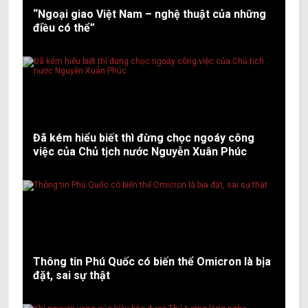
“Ngoại giao Việt Nam – nghệ thuật của những
điều có thể”
Đã kém hiểu biết thì đừng chọc ngoáy công
việc của Chủ tịch nước Nguyễn Xuân Phúc
Thông tin Phú Quốc có biến thể Omicron là bịa
đặt, sai sự thật