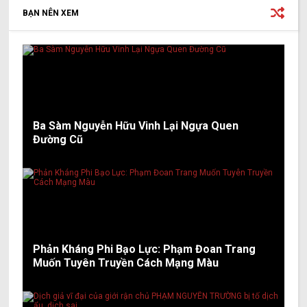
BẠN NÊN XEM
Ba Sàm Nguyễn Hữu Vinh Lại Ngựa Quen
Đường Cũ
Phản Kháng Phi Bạo Lực: Phạm Đoan Trang
Muốn Tuyên Truyền Cách Mạng Màu