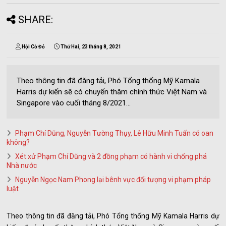
SHARE:
Hội Cờ Đỏ
Thứ Hai, 23 tháng 8, 2021
Theo thông tin đã đăng tải, Phó Tổng thống Mỹ Kamala
Harris dự kiến sẽ có chuyến thăm chính thức Việt Nam và
Singapore vào cuối tháng 8/2021...
Phạm Chí Dũng, Nguyễn Tường Thụy, Lê Hữu Minh Tuấn có oan
không?
Xét xử Phạm Chí Dũng và 2 đồng phạm có hành vi chống phá
Nhà nước
Nguyễn Ngọc Nam Phong lại bênh vực đối tượng vi phạm pháp
luật
Theo thông tin đã đăng tải, Phó Tổng thống Mỹ Kamala Harris dự