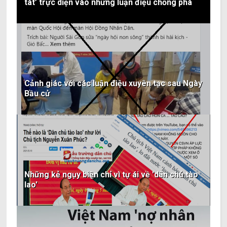
tát’ trực diện vào những luận điệu chống phá
Cảnh giác với các luận điệu xuyên tạc sau Ngày
Bầu cử
Những kẻ ngụy biện chỉ vì tự ái về 'dân chủ tào
lao'