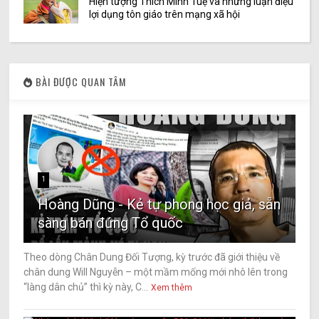
Hiện tượng Thích Minh Tuệ và những luận điệu
lợi dụng tôn giáo trên mạng xã hội
BÀI ĐƯỢC QUAN TÂM
1
Hoàng Dũng - Kẻ tự phong học giả, sẵn
sàng bán đứng Tổ quốc
Theo dòng Chân Dung Đối Tượng, kỳ trước đã giới thiệu về
chân dung Will Nguyễn – một mầm mống mới nhô lên trong
“làng dân chủ” thì kỳ này, C...
Xem thêm