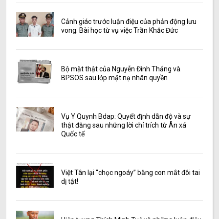
Cảnh giác trước luận điệu của phản động lưu
vong: Bài học từ vụ việc Trần Khắc Đức
Bộ mặt thật của Nguyễn Đình Thắng và
BPSOS sau lớp mặt nạ nhân quyền
Vụ Y Quynh Bdap: Quyết định dẫn độ và sự
thật đằng sau những lời chỉ trích từ Ân xá
Quốc tế
Việt Tân lại “chọc ngoáy” bằng con mắt đôi tai
dị tật!