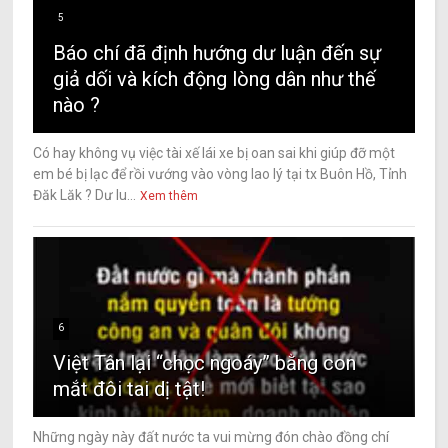
5
Báo chí đã định hướng dư luận đến sự
giả dối và kích động lòng dân như thế
nào ?
Có hay không vụ việc tài xế lái xe bị oan sai khi giúp đỡ một
em bé bị lạc để rồi vướng vào vòng lao lý tại tx Buôn Hồ, Tỉnh
Đăk Lăk ? Dư lu...
Xem thêm
6
Việt Tân lại “chọc ngoáy” bằng con
mắt đôi tai dị tật!
Những ngày này đất nước ta vui mừng đón chào đồng chí