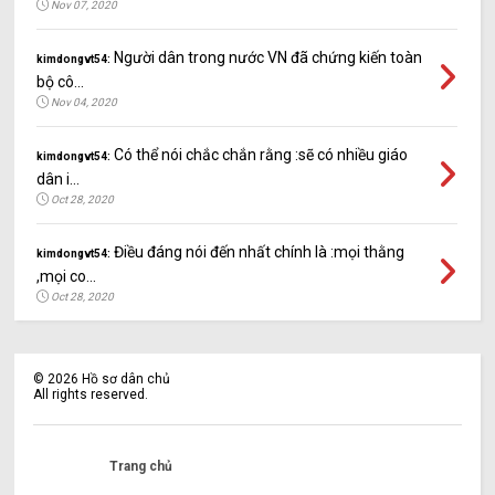
Nov 07, 2020
Người dân trong nước VN đã chứng kiến toàn
kimdongvt54:
bộ cô...
Nov 04, 2020
Có thể nói chắc chắn rằng :sẽ có nhiều giáo
kimdongvt54:
dân i...
Oct 28, 2020
Điều đáng nói đến nhất chính là :mọi thằng
kimdongvt54:
,mọi co...
Oct 28, 2020
©
2026
Hồ sơ dân chủ
All rights reserved.
Trang chủ