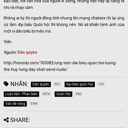
Đặc biệt, với văn hóa của người Á Đông, những việc này lại càng tế
nhị và nhạy cảm.
Không ai kỳ thị người đồng tính nhưng lên mạng chatsex rồi lại ứng
cử làm đại biểu Quốc hội thì không nên. Nó sẽ khiến hình ảnh của
một vị dân biểu bị méo mó.
Viễn
Nguồn:
Dân quyền
http://hoicodo.com/765082/ung-vien-dai-bieu-quoc-hoi-luong-
the-huy-tung-day-chat-send-nude/
NHÃN:
Dân quyền
Đại biểu quốc hội
291
112
Luận bàn - Phản biện
Quốc hội
4576
462
Vấn đề nóng
3144
SHARE: