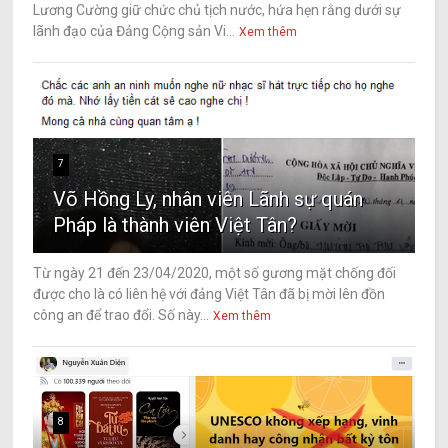
Lương Cường giữ chức chủ tịch nước, hứa hẹn rằng dưới sự
lãnh đạo của Đảng Cộng sản Vi...
Xem thêm
7
Võ Hồng Ly, nhân viên Lãnh sự quán
Pháp là thành viên Việt Tân?
Từ ngày 21 đến 23/04/2020, một số gương mặt chống đối
được cho là có liên hệ với đảng Việt Tân đã bị mời lên đồn
công an để trao đổi. Số này...
Xem thêm
8