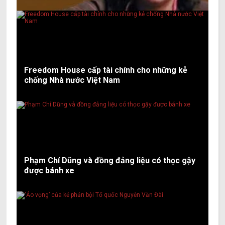
Freedom House cấp tài chính cho những kẻ
chống Nhà nước Việt Nam
Phạm Chí Dũng và đồng đảng liệu có thọc gậy
được bánh xe