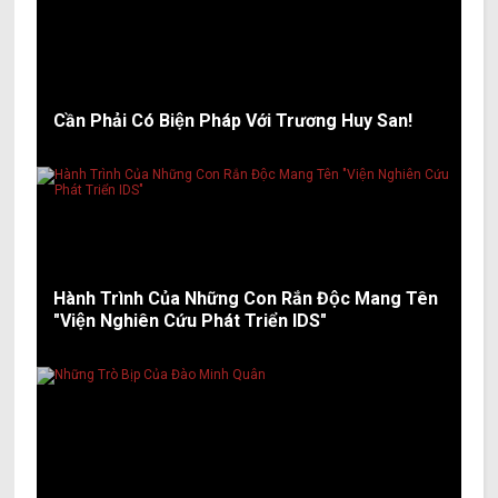
Cần Phải Có Biện Pháp Với Trương Huy San!
Hành Trình Của Những Con Rắn Độc Mang Tên
"Viện Nghiên Cứu Phát Triển IDS"