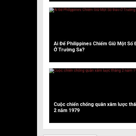
Ai Để Philippines Chiếm Giữ Một Số
Ở Trường Sa?
Cuộc chiến chống quân xâm lược th
2 năm 1979