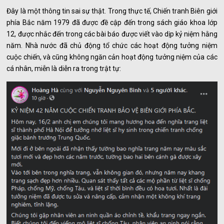
Đây là một thông tin sai sự thật. Trong thực tế, Chiến tranh Biên giới
phía Bắc năm 1979 đã được đề cập đến trong sách giáo khoa lớp
12, được nhắc đến trong các bài báo được viết vào dịp kỷ niệm hằng
năm. Nhà nước đã chủ động tổ chức các hoạt động tưởng niệm
cuộc chiến, và cũng không ngăn cản hoạt động tưởng niệm của các
cá nhân, miễn là diễn ra trong trật tự: