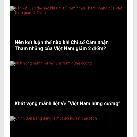
Nên kết luận thế nào khi Chỉ số Cảm nhận
Tham nhũng của Việt Nam giảm 2 điểm?
Khát vọng mãnh liệt về “Việt Nam hùng cường”