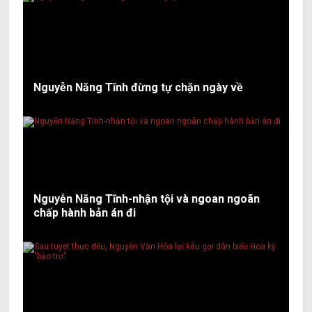
Nguyễn Năng Tĩnh đừng tự chặn ngày về
Nguyễn Năng Tĩnh-nhận tội và ngoan ngoãn
chấp hành bản án đi