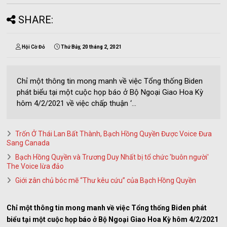
SHARE:
Hội Cờ Đỏ
Thứ Bảy, 20 tháng 2, 2021
Chỉ một thông tin mong manh về việc Tổng thống Biden
phát biểu tại một cuộc họp báo ở Bộ Ngoại Giao Hoa Kỳ
hôm 4/2/2021 về việc chấp thuận ‘...
Trốn Ở Thái Lan Bất Thành, Bạch Hồng Quyền Được Voice Đưa
Sang Canada
Bạch Hồng Quyền và Trương Duy Nhất bị tổ chức 'buôn người'
The Voice lừa đảo
Giới zân chủ bóc mẽ “Thư kêu cứu” của Bạch Hồng Quyền
Chỉ một thông tin mong manh về việc Tổng thống Biden phát
biểu tại một cuộc họp báo ở Bộ Ngoại Giao Hoa Kỳ hôm 4/2/2021