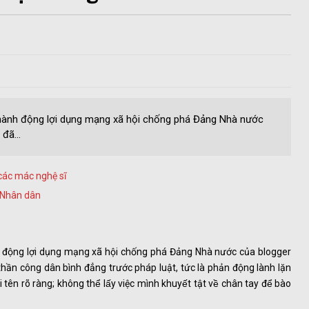
 hành động lợi dụng mạng xã hội chống phá Đảng Nhà nước
đã...
 các mác nghệ sĩ
 Nhân dân
h động lợi dụng mạng xã hội chống phá Đảng Nhà nước của blogger
 công dân bình đẳng trước pháp luật, tức là phản động lành lặn
tên rõ ràng; không thể lấy việc mình khuyết tật về chân tay để bào