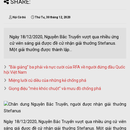
SHARE:
Hội Cờ Đỏ
Thứ Tư, 30 tháng 12, 2020
Ngày 18/12/2020, Nguyễn Bắc Truyển vượt qua nhiều ứng
cử viên sáng giá được đề cử nhận giải thưởng Stefanus.
Một giải thưởng được thành lập...
“Bài giảng” ba phải và nực cười của RFA về người đứng đầu Quốc
hội Việt Nam
Miệng lưỡi cú diều của những kẻ chống phá
Giọng điệu “mèo khóc chuột” và mưu đồ chống phá
Ngày 18/12/2020, Nguyễn Bắc Truyển vượt qua nhiều ứng cử viên
sáng giá được đề cử nhận giải thưởng Stefanus. Một giải thưởng