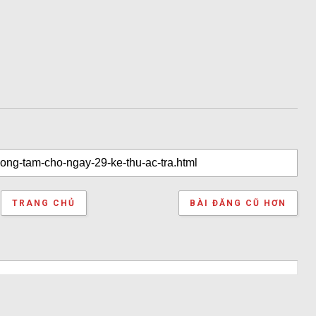
TRANG CHỦ
BÀI ĐĂNG CŨ HƠN