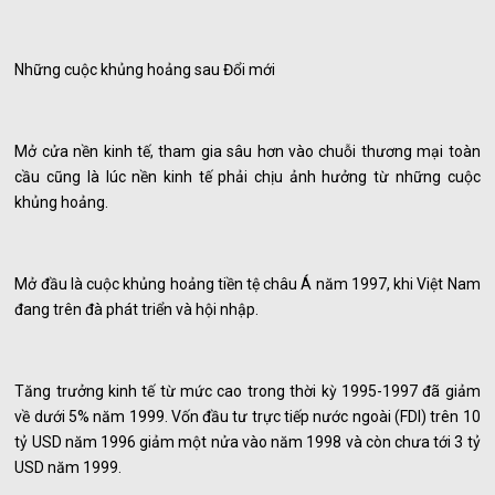
Những cuộc khủng hoảng sau Đổi mới
Mở cửa nền kinh tế, tham gia sâu hơn vào chuỗi thương mại toàn
cầu cũng là lúc nền kinh tế phải chịu ảnh hưởng từ những cuộc
khủng hoảng.
Mở đầu là cuộc khủng hoảng tiền tệ châu Á năm 1997, khi Việt Nam
đang trên đà phát triển và hội nhập.
Tăng trưởng kinh tế từ mức cao trong thời kỳ 1995-1997 đã giảm
về dưới 5% năm 1999. Vốn đầu tư trực tiếp nước ngoài (FDI) trên 10
tỷ USD năm 1996 giảm một nửa vào năm 1998 và còn chưa tới 3 tỷ
USD năm 1999.