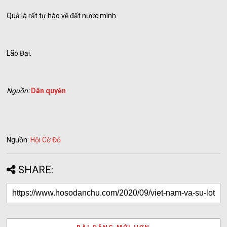
Quả là rất tự hào về đất nước mình.
Lão Đại.
Nguồn:
Dân quyền
Nguồn:
Hội Cờ Đỏ
SHARE: