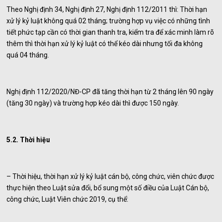
Theo Nghị định 34, Nghị định 27, Nghị định 112/2011 thì: Thời hạn
xử lý kỷ luật không quá 02 tháng; trường hợp vụ việc có những tình
tiết phức tạp cần có thời gian thanh tra, kiểm tra để xác minh làm rõ
thêm thì thời hạn xử lý kỷ luật có thể kéo dài nhưng tối đa không
quá 04 tháng.
Nghị định 112/2020/NĐ-CP đã tăng thời hạn từ 2 tháng lên 90 ngày
(tăng 30 ngày) và trường hợp kéo dài thì được 150 ngày.
5.2. Thời hiệu
– Thời hiệu, thời hạn xử lý kỷ luật cán bộ, công chức, viên chức được
thực hiện theo Luật sửa đổi, bổ sung một số điều của Luật Cán bộ,
công chức, Luật Viên chức 2019, cụ thể: