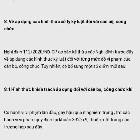
8. Về áp dụng các hình thức xử lý kỷ luật đối với cán bộ, công
chức
Nghị định 112/2020/NĐ-CP cơ bản kế thừa các Nghị định trước đây
về áp dụng các hình thức kỷ luật đối với từng mức độ vi phạm của
cán bộ, công chức. Tuy nhiên, có bổ sung một số điểm mới sau:
8.1 Hình thức khiển trách áp dụng đối với cán bộ, công chức khi
Có hành vi vi phạm lần đầu, gây hậu quả ít nghiêm trọng , trừ các
hành vi vi phạm quy định tại khoản 3 Điều 9, thuộc một trong các
trường hợp sau đây: