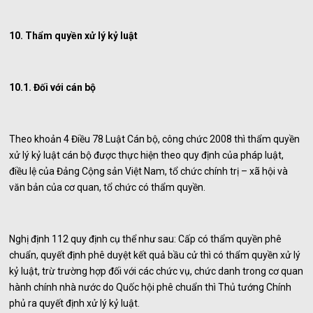
10. Thẩm quyền xử lý kỷ luật
10.1. Đối với cán bộ
Theo khoản 4 Điều 78 Luật Cán bộ, công chức 2008 thì thẩm quyền
xử lý kỷ luật cán bộ được thực hiện theo quy định của pháp luật,
điều lệ của Đảng Cộng sản Việt Nam, tổ chức chính trị – xã hội và
văn bản của cơ quan, tổ chức có thẩm quyền.
Nghị định 112 quy định cụ thể như sau: Cấp có thẩm quyền phê
chuẩn, quyết định phê duyệt kết quả bầu cử thì có thẩm quyền xử lý
kỷ luật, trừ trường hợp đối với các chức vụ, chức danh trong cơ quan
hành chính nhà nước do Quốc hội phê chuẩn thì Thủ tướng Chính
phủ ra quyết định xử lý kỷ luật.