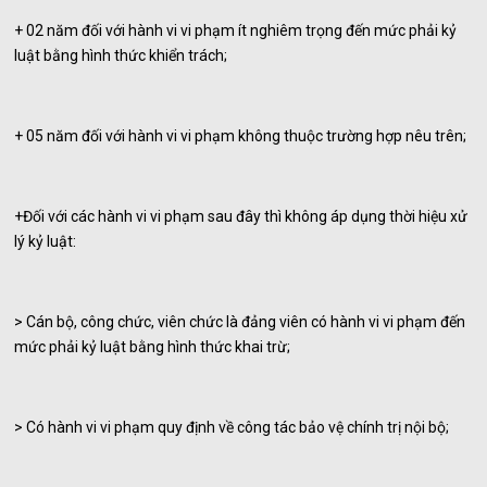
+ 02 năm đối với hành vi vi phạm ít nghiêm trọng đến mức phải kỷ
luật bằng hình thức khiển trách;
+ 05 năm đối với hành vi vi phạm không thuộc trường hợp nêu trên;
+Đối với các hành vi vi phạm sau đây thì không áp dụng thời hiệu xử
lý kỷ luật:
> Cán bộ, công chức, viên chức là đảng viên có hành vi vi phạm đến
mức phải kỷ luật bằng hình thức khai trừ;
> Có hành vi vi phạm quy định về công tác bảo vệ chính trị nội bộ;