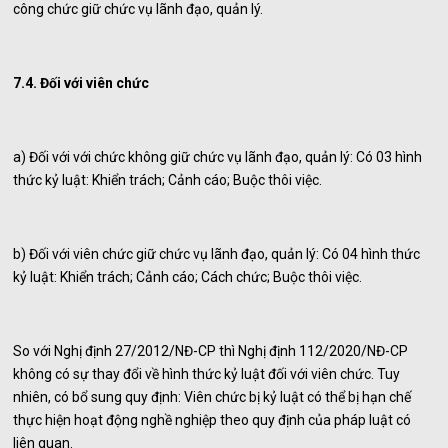
công chức giữ chức vụ lãnh đạo, quản lý.
7.4. Đối với viên chức
a) Đối với với chức không giữ chức vụ lãnh đạo, quản lý: Có 03 hình
thức kỷ luật: Khiển trách; Cảnh cáo; Buộc thôi việc.
b) Đối với viên chức giữ chức vụ lãnh đạo, quản lý: Có 04 hình thức
kỷ luật: Khiển trách; Cảnh cáo; Cách chức; Buộc thôi việc.
So với Nghị định 27/2012/NĐ-CP thì Nghị định 112/2020/NĐ-CP
không có sự thay đổi về hình thức kỷ luật đối với viên chức. Tuy
nhiên, có bổ sung quy định: Viên chức bị kỷ luật có thể bị hạn chế
thực hiện hoạt động nghề nghiệp theo quy định của pháp luật có
liên quan.