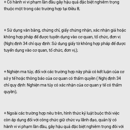
+ Có hành vi vi phạm lần đầu gây hậu quả đặc biệt nghiêm trọng
thuộc một trong các trường hợp tại Điều 8;
+ Sử dụng văn bằng, chứng chỉ, giấy chứng nhận, xác nhận giả hoặc
không hợp pháp để được tuyển dụng vào cơ quan, tổ chức, đơn vị
(Nghị định 34 chỉ quy định: Sử dụng giấy tờ không hợp pháp để được
tuyển dụng vào cơ quan, tổ chức, đơn vị;);
+ Nghiện ma túy; đối với các trường hợp này phải có kết luận của cơ
sở y tế hoặc thông báo của cơ quan có thẩm quyền ( Nghị định 34
chỉ quy định: Nghiện ma túy có xác nhận của cơ quan y tế có thẩm
quyền);
+ Ngoài các trường hợp nêu trên, hình thức kỷ luật buộc thôi việc
còn áp dụng đối với công chức giữ chức vụ lãnh đạo, quản lý có
hành vi vi phạm lần đầu, gây hậu quả đặc biệt nghiêm trọng đôi với