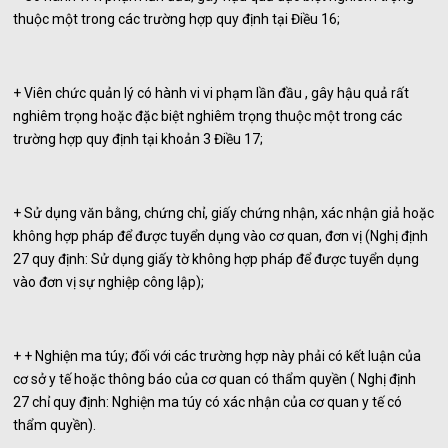
thuộc một trong các trường hợp quy định tại Điều 16;
+ Viên chức quản lý có hành vi vi phạm lần đầu , gây hậu quả rất
nghiêm trọng hoặc đặc biệt nghiêm trọng thuộc một trong các
trường hợp quy định tại khoản 3 Điều 17;
+ Sử dụng văn bằng, chứng chỉ, giấy chứng nhận, xác nhận giả hoặc
không hợp pháp để được tuyển dụng vào cơ quan, đơn vị (Nghị định
27 quy định: Sử dụng giấy tờ không hợp pháp để được tuyển dụng
vào đơn vị sự nghiệp công lập);
+ + Nghiện ma túy; đối với các trường hợp này phải có kết luận của
cơ sở y tế hoặc thông báo của cơ quan có thẩm quyền ( Nghị định
27 chỉ quy định: Nghiện ma túy có xác nhận của cơ quan y tế có
thẩm quyền).