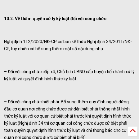
10.2. Về thẩm quyền xử lý kỷ luật đối với công chức
Nghị định 112/2020/NĐ-CP cơ bản kế thừa Nghị định 34/2011/NĐ-
CP, tuy nhiên có bổ sung thêm một số nội dung như:
– Đối với công chức cấp xã, Chủ tịch UBND cấp huyện tiến hành xử lý
kỷ luật và quyết định hình thức kỷ luật.
– Đối với công chức biệt phái: Bổ sung thêm quy định người đứng
đầu cơ quan nơi công chức được cử đến biệt phái thống nhất hình
thức kỷ luật với cơ quan cử biệt phái trước khi quyết định hình thức
kỷ luật (Nghị định 34 thì cơ quan cơi công chức được cử biệt phái
toàn quyền quyết định hình thức kỷ luật và chỉ thông báo cho cơ
quan nơi công chức được cử biệt phái biết).