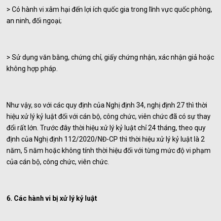
> Có hành vi xâm hại đến lợi ích quốc gia trong lĩnh vực quốc phòng,
an ninh, đối ngoại;
> Sử dụng văn bằng, chứng chỉ, giấy chứng nhận, xác nhận giả hoặc
không hợp pháp.
Như vậy, so với các quy định của Nghị định 34, nghị định 27 thì thời
hiệu xử lý kỷ luật đối với cán bộ, công chức, viên chức đã có sự thay
đổi rất lớn. Trước đây thời hiệu xử lý kỷ luật chỉ 24 tháng, theo quy
định của Nghị định 112/2020/NĐ-CP thì thời hiệu xử lý kỷ luật là 2
năm, 5 năm hoặc không tính thời hiệu đối với từng mức độ vi phạm
của cán bộ, công chức, viên chức.
6. Các hành vi bị xử lý kỷ luật