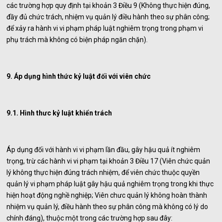
các trường hợp quy định tại khoản 3 Điều 9 (Không thực hiện đúng,
đầy đủ chức trách, nhiệm vụ quản lý điều hành theo sự phân công;
để xảy ra hành vi vi phạm pháp luật nghiêm trọng trong phạm vi
phụ trách mà không có biện pháp ngăn chặn).
9. Áp dụng hình thức kỷ luật đối với viên chức
9.1. Hình thưc kỷ luật khiển trách
Áp dụng đối với hành vi vi phạm lần đầu, gây hậu quả ít nghiêm
trọng, trừ các hành vi vi phạm tại khoản 3 Điều 17 (Viên chức quản
lý không thực hiện đúng trách nhiệm, để viên chức thuộc quyền
quản lý vi phạm pháp luật gây hậu quả nghiêm trọng trong khi thực
hiện hoạt động nghề nghiệp; Viên chưc quản lý không hoàn thành
nhiệm vụ quản lý, điều hành theo sự phân công mà không có lý do
chính đáng), thuộc một trong các trường hợp sau đây: