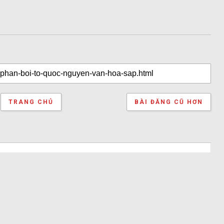
TRANG CHỦ
BÀI ĐĂNG CŨ HƠN