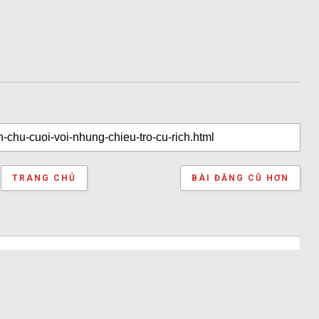
TRANG CHỦ
BÀI ĐĂNG CŨ HƠN