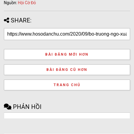
Nguồn:
Hội Cờ Đỏ
SHARE:
BÀI ĐĂNG MỚI HƠN
BÀI ĐĂNG CŨ HƠN
TRANG CHỦ
PHẢN HỒI