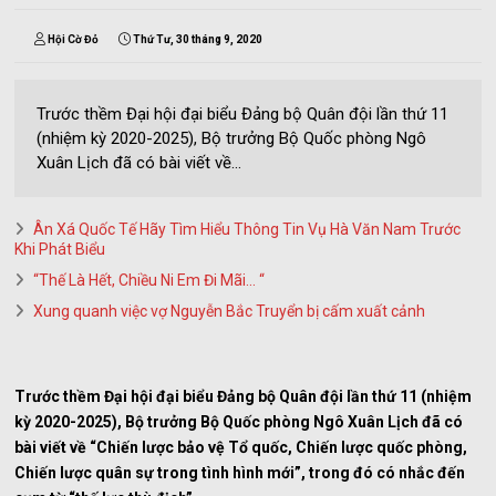
Hội Cờ Đỏ
Thứ Tư, 30 tháng 9, 2020
Trước thềm Đại hội đại biểu Đảng bộ Quân đội lần thứ 11
(nhiệm kỳ 2020-2025), Bộ trưởng Bộ Quốc phòng Ngô
Xuân Lịch đã có bài viết về...
Ân Xá Quốc Tế Hãy Tìm Hiểu Thông Tin Vụ Hà Văn Nam Trước
Khi Phát Biểu
“Thế Là Hết, Chiều Ni Em Đi Mãi… “
Xung quanh việc vợ Nguyễn Bắc Truyển bị cấm xuất cảnh
Trước thềm Đại hội đại biểu Đảng bộ Quân đội lần thứ 11 (nhiệm
kỳ 2020-2025), Bộ trưởng Bộ Quốc phòng Ngô Xuân Lịch đã có
bài viết về “Chiến lược bảo vệ Tổ quốc, Chiến lược quốc phòng,
Chiến lược quân sự trong tình hình mới”, trong đó có nhắc đến