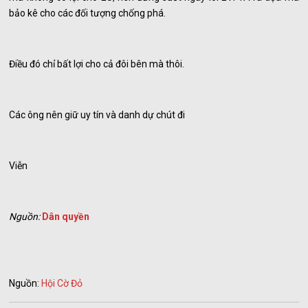
bảo kê cho các đối tượng chống phá.
Điều đó chỉ bất lợi cho cả đôi bên mà thôi.
Các ông nên giữ uy tín và danh dự chút đi
Viễn
Nguồn:
Dân quyền
Nguồn:
Hội Cờ Đỏ