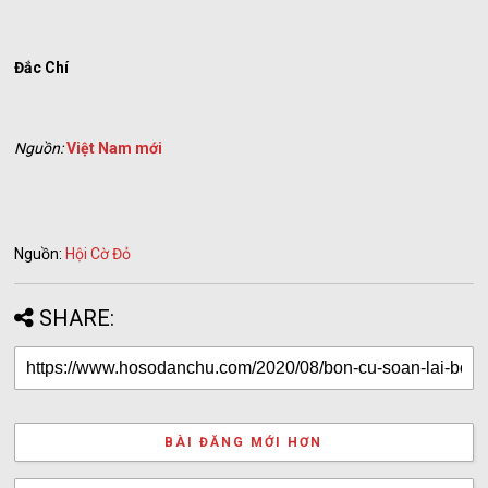
Đắc Chí
Nguồn:
Việt Nam mới
Nguồn:
Hội Cờ Đỏ
SHARE:
BÀI ĐĂNG MỚI HƠN