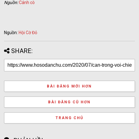
Nguồn:
Cánh cò
Nguồn:
Hội Cờ Đỏ
SHARE:
BÀI ĐĂNG MỚI HƠN
BÀI ĐĂNG CŨ HƠN
TRANG CHỦ