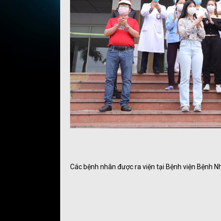
Các bệnh nhân được ra viện tại Bệnh viện Bệnh N