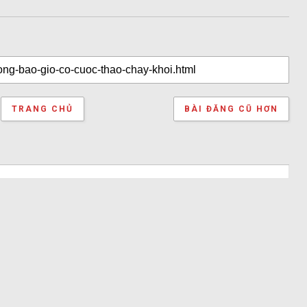
TRANG CHỦ
BÀI ĐĂNG CŨ HƠN