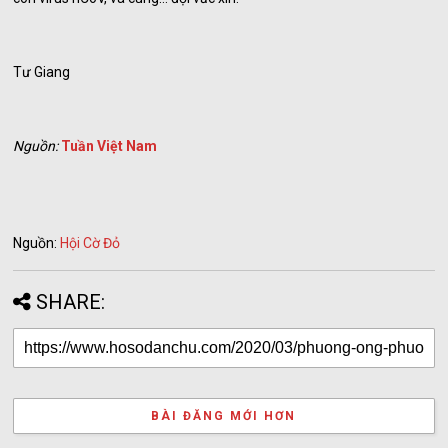
Tư Giang
Nguồn:
Tuần Việt Nam
Nguồn:
Hội Cờ Đỏ
SHARE:
BÀI ĐĂNG MỚI HƠN