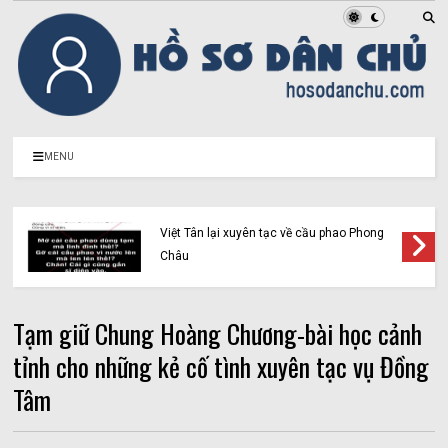
MENU
Việt Tân lại xuyên tạc về cầu phao Phong
Châu
Tạm giữ Chung Hoàng Chương-bài học cảnh
tỉnh cho những kẻ cố tình xuyên tạc vụ Đồng
Tâm