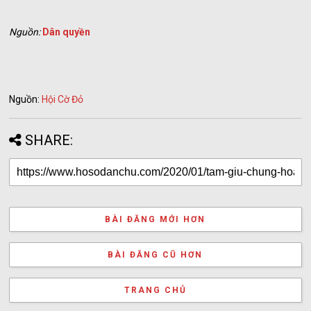
Nguồn:
Dân quyền
Nguồn:
Hội Cờ Đỏ
SHARE:
BÀI ĐĂNG MỚI HƠN
BÀI ĐĂNG CŨ HƠN
TRANG CHỦ