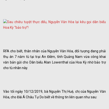
RFA cho biết, thân nhân của Nguyễn Văn Hóa, đối tượng đang phải
thụ án 7 năm tù tại trại An Điềm, tỉnh Quảng Nam vừa công khai
văn bản gửi cho Dân biểu Alan Lowenthal của Hoa Kỳ nhờ bảo trợ
cho tù nhân này.
Vào tối ngày 10/12/2019, bà Nguyễn Thị Huệ, chị của Nguyễn Văn
Hóa, cho Đài Á Châu Tự Do biết về thông tin liên quan như sau: